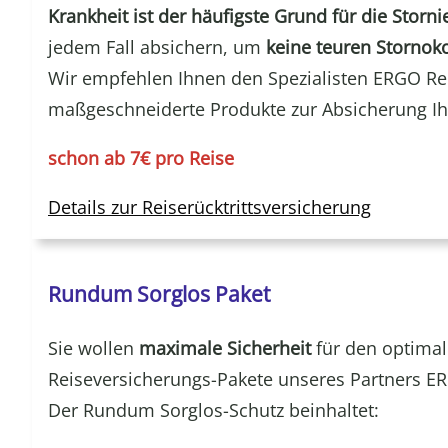
Krankheit ist der häufigste Grund für die Storni
jedem Fall absichern, um
keine teuren Stornok
Wir empfehlen Ihnen den Spezialisten ERGO Re
maßgeschneiderte Produkte zur Absicherung Ihr
schon ab 7€ pro Reise
Details zur Reiserücktrittsversicherung
Rundum Sorglos Paket
Sie wollen
maximale Sicherheit
für den optima
Reiseversicherungs-Pakete unseres Partners ER
Der Rundum Sorglos-Schutz beinhaltet: