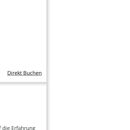
Direkt Buchen
f die Erfahrung