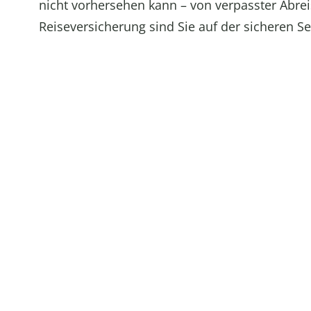
nicht vorhersehen kann – von verpasster Abreis
Reiseversicherung sind Sie auf der sicheren S