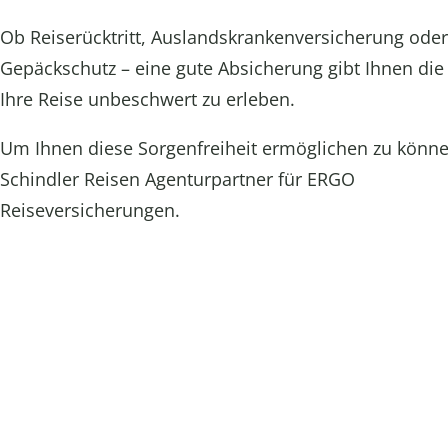
Ob Reiserücktritt, Auslandskrankenversicherung ode
Gepäckschutz – eine gute Absicherung gibt Ihnen die 
Ihre Reise unbeschwert zu erleben.
Um Ihnen diese Sorgenfreiheit ermöglichen zu könne
Schindler Reisen Agenturpartner für ERGO
Reiseversicherungen.