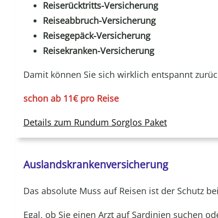
Reiserücktritts-Versicherung
Reiseabbruch-Versicherung
Reisegepäck-Versicherung
Reisekranken-Versicherung
Damit können Sie sich wirklich entspannt zurü
schon ab 11€ pro Reise
Details zum Rundum Sorglos Paket
Auslandskrankenversicherung
Das absolute Muss auf Reisen ist der Schutz bei
Egal, ob Sie einen Arzt auf Sardinien suchen od