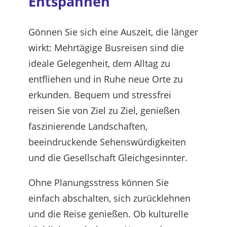
Entspannen
Gönnen Sie sich eine Auszeit, die länger
wirkt: Mehrtägige Busreisen sind die
ideale Gelegenheit, dem Alltag zu
entfliehen und in Ruhe neue Orte zu
erkunden. Bequem und stressfrei
reisen Sie von Ziel zu Ziel, genießen
faszinierende Landschaften,
beeindruckende Sehenswürdigkeiten
und die Gesellschaft Gleichgesinnter.
Ohne Planungsstress können Sie
einfach abschalten, sich zurücklehnen
und die Reise genießen. Ob kulturelle