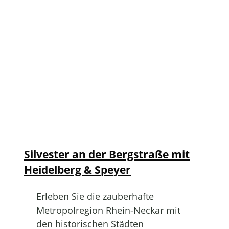
Silvester an der Bergstraße mit
Heidelberg & Speyer
Erleben Sie die zauberhafte
Metropolregion Rhein-Neckar mit
den historischen Städten