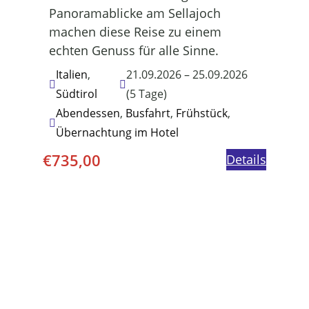
Panoramablicke am Sellajoch
machen diese Reise zu einem
echten Genuss für alle Sinne.
Italien
,
21.09.2026 – 25.09.2026
Südtirol
(5 Tage)
Abendessen
,
Busfahrt
,
Frühstück
,
Übernachtung im Hotel
€
735,00
Details