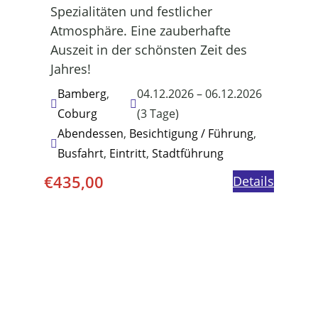
Spezialitäten und festlicher
Atmosphäre. Eine zauberhafte
Auszeit in der schönsten Zeit des
Jahres!
Bamberg
,
04.12.2026 – 06.12.2026
Coburg
(3 Tage)
Abendessen
,
Besichtigung / Führung
,
Busfahrt
,
Eintritt
,
Stadtführung
€
435,00
Details