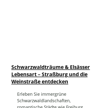
Schwarzwaldträume & Elsässer
Lebensart – Straßburg und die
Weinstraße entdecken
Erleben Sie immergrüne
Schwarzwaldlandschaften,
romantische Städte wie Freiburg,