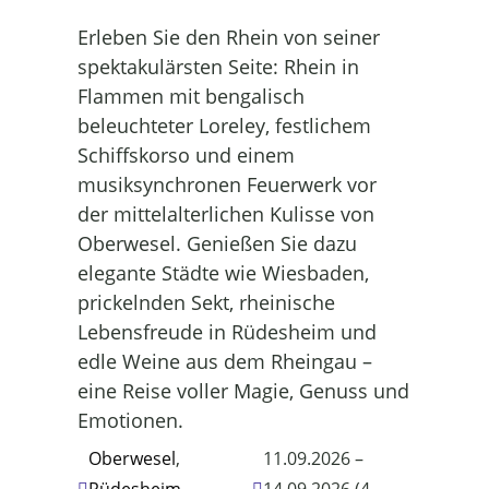
Erleben Sie den Rhein von seiner
spektakulärsten Seite: Rhein in
Flammen mit bengalisch
beleuchteter Loreley, festlichem
Schiffskorso und einem
musiksynchronen Feuerwerk vor
der mittelalterlichen Kulisse von
Oberwesel. Genießen Sie dazu
elegante Städte wie Wiesbaden,
prickelnden Sekt, rheinische
Lebensfreude in Rüdesheim und
edle Weine aus dem Rheingau –
eine Reise voller Magie, Genuss und
Emotionen.
Oberwesel
,
11.09.2026 –