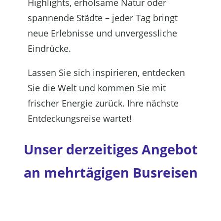
Highlights, erholsame Natur oder
spannende Städte – jeder Tag bringt
neue Erlebnisse und unvergessliche
Eindrücke.
Lassen Sie sich inspirieren, entdecken
Sie die Welt und kommen Sie mit
frischer Energie zurück. Ihre nächste
Entdeckungsreise wartet!
Unser derzeitiges Angebot
an mehrtägigen Busreisen