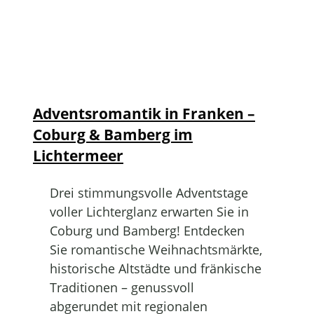
Adventsromantik in Franken –
Coburg & Bamberg im
Lichtermeer
Drei stimmungsvolle Adventstage
voller Lichterglanz erwarten Sie in
Coburg und Bamberg! Entdecken
Sie romantische Weihnachtsmärkte,
historische Altstädte und fränkische
Traditionen – genussvoll
abgerundet mit regionalen