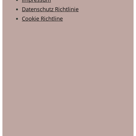
Datenschutz Richtlinie
Cookie Richtline