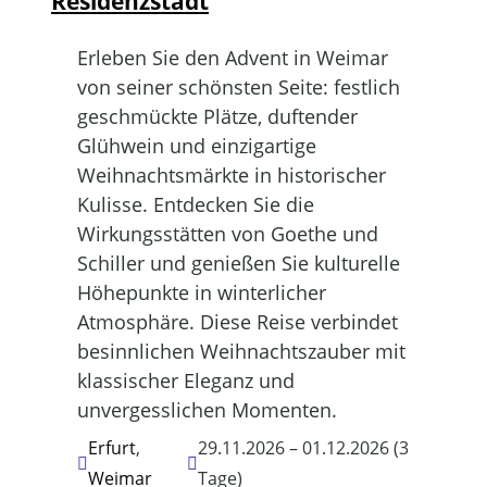
Residenzstadt
Erleben Sie den Advent in Weimar
von seiner schönsten Seite: festlich
geschmückte Plätze, duftender
Glühwein und einzigartige
Weihnachtsmärkte in historischer
Kulisse. Entdecken Sie die
Wirkungsstätten von Goethe und
Schiller und genießen Sie kulturelle
Höhepunkte in winterlicher
Atmosphäre. Diese Reise verbindet
besinnlichen Weihnachtszauber mit
klassischer Eleganz und
unvergesslichen Momenten.
Erfurt
,
29.11.2026 – 01.12.2026 (3
Weimar
Tage)