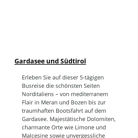
Gardasee und Südtirol
Erleben Sie auf dieser 5-tägigen
Busreise die schönsten Seiten
Norditaliens – von mediterranem
Flair in Meran und Bozen bis zur
traumhaften Bootsfahrt auf dem
Gardasee. Majestätische Dolomiten,
charmante Orte wie Limone und
Malcesine sowie unvergessliche