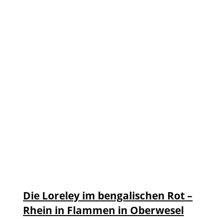
Die Loreley im bengalischen Rot –
Rhein in Flammen in Oberwesel