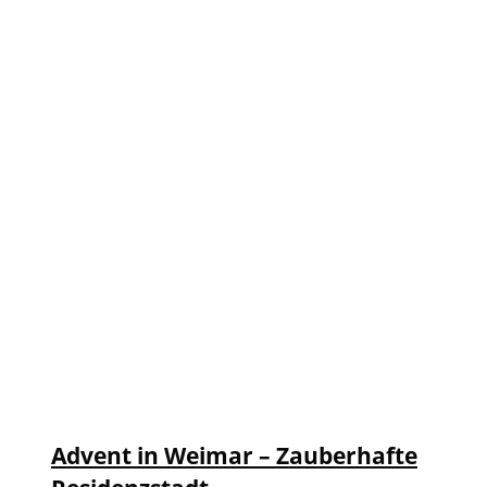
Advent in Weimar – Zauberhafte