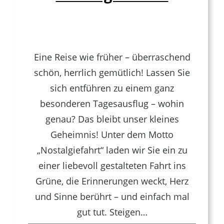
Eine Reise wie früher – überraschend
schön, herrlich gemütlich! Lassen Sie
sich entführen zu einem ganz
besonderen Tagesausflug – wohin
genau? Das bleibt unser kleines
Geheimnis! Unter dem Motto
„Nostalgiefahrt“ laden wir Sie ein zu
einer liebevoll gestalteten Fahrt ins
Grüne, die Erinnerungen weckt, Herz
und Sinne berührt – und einfach mal
gut tut. Steigen…