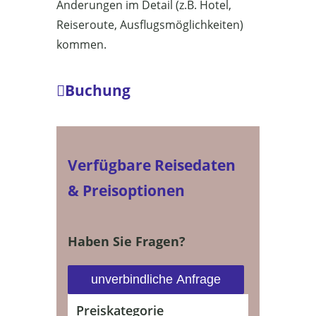
Änderungen im Detail (z.B. Hotel,
Reiseroute, Ausflugsmöglichkeiten)
kommen.
Buchung
Verfügbare Reisedaten
& Preisoptionen
Haben Sie Fragen?
unverbindliche Anfrage
Preiskategorie