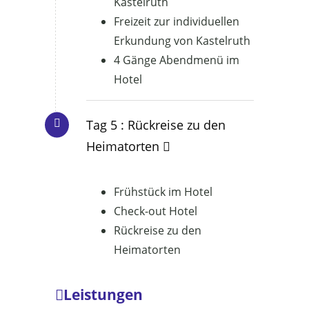
Kastelruth
Freizeit zur individuellen
Erkundung von Kastelruth
4 Gänge Abendmenü im
Hotel
Tag 5 : Rückreise zu den
Heimatorten
Frühstück im Hotel
Check-out Hotel
Rückreise zu den
Heimatorten
Leistungen