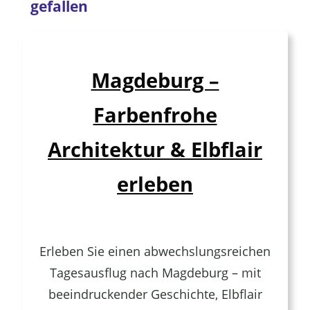
gefallen
Magdeburg –
Farbenfrohe
Architektur & Elbflair
erleben
Erleben Sie einen abwechslungsreichen
Tagesausflug nach Magdeburg – mit
beeindruckender Geschichte, Elbflair