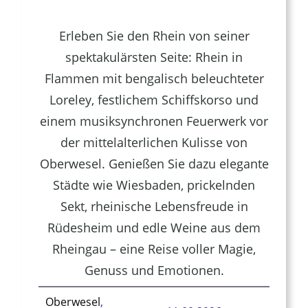
Erleben Sie den Rhein von seiner
spektakulärsten Seite: Rhein in
Flammen mit bengalisch beleuchteter
Loreley, festlichem Schiffskorso und
einem musiksynchronen Feuerwerk vor
der mittelalterlichen Kulisse von
Oberwesel. Genießen Sie dazu elegante
Städte wie Wiesbaden, prickelnden
Sekt, rheinische Lebensfreude in
Rüdesheim und edle Weine aus dem
Rheingau – eine Reise voller Magie,
Genuss und Emotionen.
Oberwesel
,