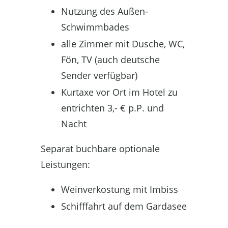
Nutzung des Außen-
Schwimmbades
alle Zimmer mit Dusche, WC,
Fön, TV (auch deutsche
Sender verfügbar)
Kurtaxe vor Ort im Hotel zu
entrichten 3,- € p.P. und
Nacht
Separat buchbare optionale
Leistungen:
Weinverkostung mit Imbiss
Schifffahrt auf dem Gardasee