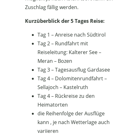
Zuschlag fällig werden.
Kurzüberblick der 5 Tages Reise:
Tag 1 – Anreise nach Südtirol
Tag 2 – Rundfahrt mit
Reiseleitung: Kalterer See –
Meran – Bozen
Tag 3 – Tagesausflug Gardasee
Tag 4 – Dolomitenrundfahrt –
Sellajoch – Kastelruth
Tag 4 – Rückreise zu den
Heimatorten
die Reihenfolge der Ausflüge
kann , je nach Wetterlage auch
variieren