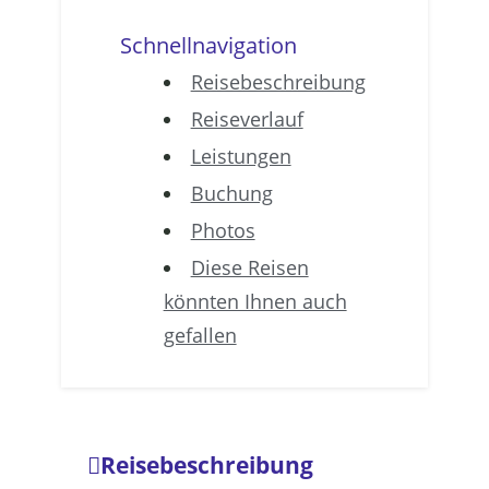
Schnellnavigation
Reisebeschreibung
Reiseverlauf
Leistungen
Buchung
Photos
Diese Reisen
könnten Ihnen auch
gefallen
Reisebeschreibung