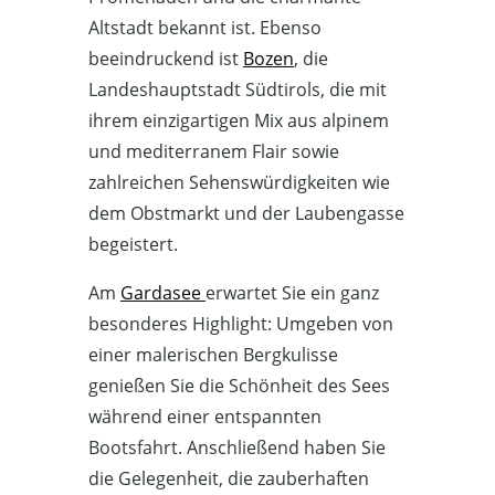
Altstadt bekannt ist. Ebenso
beeindruckend ist
Bozen
, die
Landeshauptstadt Südtirols, die mit
ihrem einzigartigen Mix aus alpinem
und mediterranem Flair sowie
zahlreichen Sehenswürdigkeiten wie
dem Obstmarkt und der Laubengasse
begeistert.
Am
Gardasee
erwartet Sie ein ganz
besonderes Highlight: Umgeben von
einer malerischen Bergkulisse
genießen Sie die Schönheit des Sees
während einer entspannten
Bootsfahrt. Anschließend haben Sie
die Gelegenheit, die zauberhaften