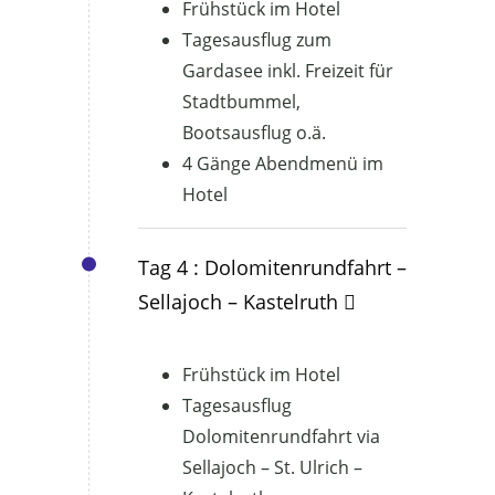
Frühstück im Hotel
Tagesausflug zum
Gardasee inkl. Freizeit für
Stadtbummel,
Bootsausflug o.ä.
4 Gänge Abendmenü im
Hotel
Tag 4 : Dolomitenrundfahrt –
Sellajoch – Kastelruth
Frühstück im Hotel
Tagesausflug
Dolomitenrundfahrt via
Sellajoch – St. Ulrich –