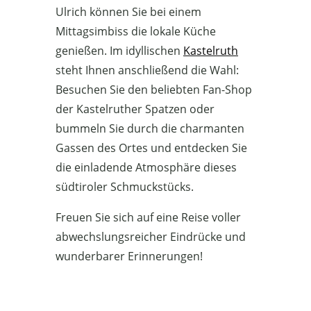
Ulrich können Sie bei einem
Mittagsimbiss die lokale Küche
genießen. Im idyllischen
Kastelruth
steht Ihnen anschließend die Wahl:
Besuchen Sie den beliebten Fan-Shop
der Kastelruther Spatzen oder
bummeln Sie durch die charmanten
Gassen des Ortes und entdecken Sie
die einladende Atmosphäre dieses
südtiroler Schmuckstücks.
Freuen Sie sich auf eine Reise voller
abwechslungsreicher Eindrücke und
wunderbarer Erinnerungen!