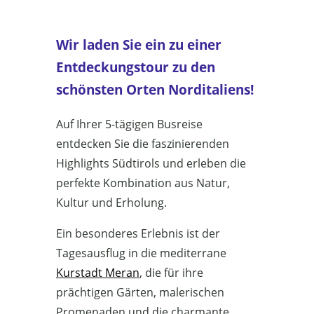
Wir laden Sie ein zu einer
Entdeckungstour zu den
schönsten Orten Norditaliens
!
Auf Ihrer 5-tägigen Busreise
entdecken Sie die faszinierenden
Highlights Südtirols und erleben die
perfekte Kombination aus Natur,
Kultur und Erholung.
Ein besonderes Erlebnis ist der
Tagesausflug in die mediterrane
Kurstadt Meran
, die für ihre
prächtigen Gärten, malerischen
Promenaden und die charmante