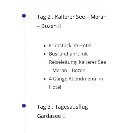
Tag 2 : Kalterer See – Meran
– Bozen
Frühstück im Hotel
Busrundfahrt mit
Reiseleitung: Kalterer See
– Meran – Bozen
4 Gänge Abendmenü im
Hotel
Tag 3 : Tagesausflug
Gardasee