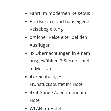
Fahrt im modernen Reisebus
Bordservice und hauseigene
Reisebegleitung
örtlicher Reiseleiter bei den
Ausflügen
4x Übernachtungen in einem
ausgewählten 3 Sterne Hotel
in Montan
4x reichhaltiges
Frühstücksbuffet im Hotel
4x 4 Gänge Abendmenü im
Hotel
WLAN im Hotel