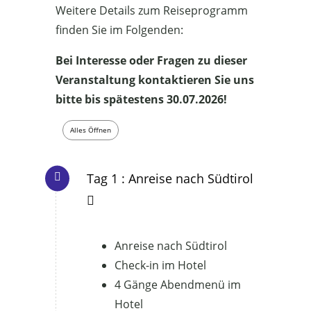
Weitere Details zum Reiseprogramm
finden Sie im Folgenden:
Bei Interesse oder Fragen zu dieser
Veranstaltung kontaktieren Sie uns
bitte bis spätestens 30.07.2026!
Alles Öffnen
Tag 1 : Anreise nach Südtirol
Anreise nach Südtirol
Check-in im Hotel
4 Gänge Abendmenü im
Hotel