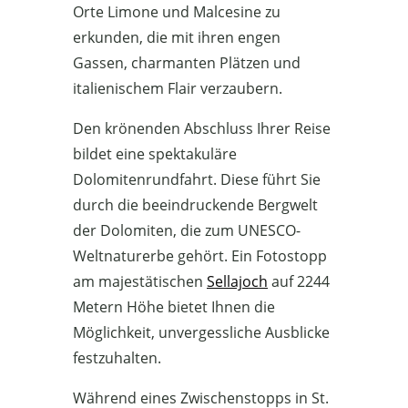
Orte Limone und Malcesine zu
erkunden, die mit ihren engen
Gassen, charmanten Plätzen und
italienischem Flair verzaubern.
Den krönenden Abschluss Ihrer Reise
bildet eine spektakuläre
Dolomitenrundfahrt. Diese führt Sie
durch die beeindruckende Bergwelt
der Dolomiten, die zum UNESCO-
Weltnaturerbe gehört. Ein Fotostopp
am majestätischen
Sellajoch
auf 2244
Metern Höhe bietet Ihnen die
Möglichkeit, unvergessliche Ausblicke
festzuhalten.
Während eines Zwischenstopps in St.