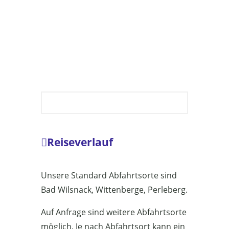
Reiseverlauf
Unsere Standard Abfahrtsorte sind
Bad Wilsnack, Wittenberge, Perleberg.
Auf Anfrage sind weitere Abfahrtsorte
möglich. Je nach Abfahrtsort kann ein