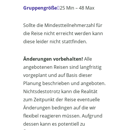
Gruppengröße
25 Min – 48 Max
Sollte die Mindestteilnehmerzahl für
die Reise nicht erreicht werden kann
diese leider nicht stattfinden.
Änderungen vorbehalten!
Alle
angebotenen Reisen sind langfristig
vorgeplant und auf Basis dieser
Planung beschrieben und angeboten.
Nichtsdestotrotz kann die Realität
zum Zeitpunkt der Reise eventuelle
Änderungen bedingen auf die wir
flexibel reagieren müssen. Aufgrund
dessen kann es potentiell zu