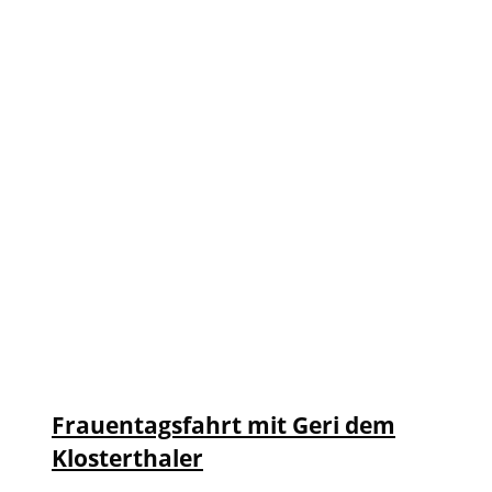
Frauentagsfahrt mit Geri dem
Klosterthaler