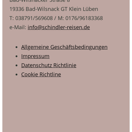
19336 Bad-Wilsnack GT Klein Lüben
T: 038791/569608 / M: 0176/96183368
e-Mail:
info@schindler-reisen.de
Allgemeine Geschäftsbedingungen
Impressum
Datenschutz Richtlinie
Cookie Richtline