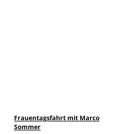
Frauentagsfahrt mit Marco
Sommer