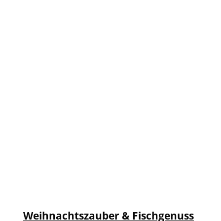
Weihnachtszauber & Fischgenuss