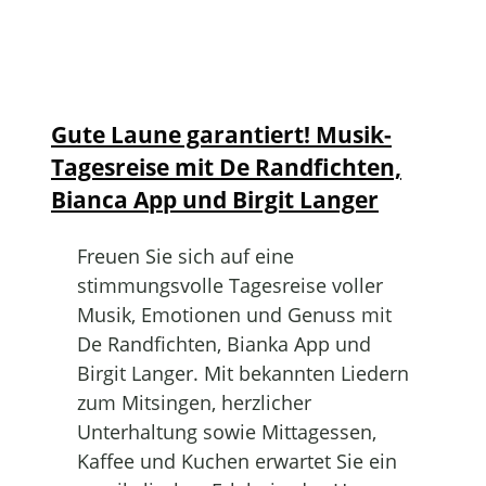
Gute Laune garantiert! Musik-
Tagesreise mit De Randfichten,
Bianca App und Birgit Langer
Freuen Sie sich auf eine
stimmungsvolle Tagesreise voller
Musik, Emotionen und Genuss mit
De Randfichten, Bianka App und
Birgit Langer. Mit bekannten Liedern
zum Mitsingen, herzlicher
Unterhaltung sowie Mittagessen,
Kaffee und Kuchen erwartet Sie ein