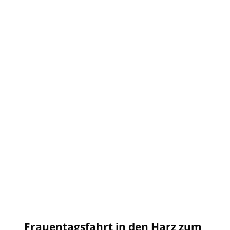
Frauentagsfahrt in den Harz zum