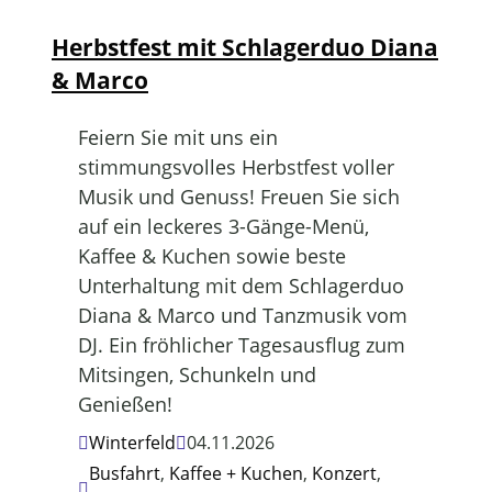
Herbstfest mit Schlagerduo Diana
& Marco
Feiern Sie mit uns ein
stimmungsvolles Herbstfest voller
Musik und Genuss! Freuen Sie sich
auf ein leckeres 3-Gänge-Menü,
Kaffee & Kuchen sowie beste
Unterhaltung mit dem Schlagerduo
Diana & Marco und Tanzmusik vom
DJ. Ein fröhlicher Tagesausflug zum
Mitsingen, Schunkeln und
Genießen!
Winterfeld
04.11.2026
Busfahrt
,
Kaffee + Kuchen
,
Konzert
,