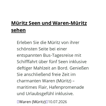
Müritz Seen und Waren-Müritz
sehen
Erleben Sie die Müritz von ihrer
schönsten Seite bei einer
entspannten Bus-Tagesreise mit
Schifffahrt über fünf Seen inklusive
deftiger Mahlzeit an Bord. Genießen
Sie anschließend freie Zeit im
charmanten Waren (Müritz) –
maritimes Flair, Hafenpromenade
und Urlaubsgefühl inklusive.
Waren (Müritz)
10.07.2026