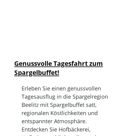
Genussvolle Tagesfahrt zum
Spargelbuffet!
Erleben Sie einen genussvollen
Tagesausflug in die Spargelregion
Beelitz mit Spargelbuffet satt,
regionalen Köstlichkeiten und
entspannter Atmosphäre.
Entdecken Sie Hofbäckerei,