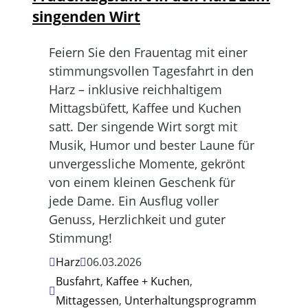
singenden Wirt
Feiern Sie den Frauentag mit einer
stimmungsvollen Tagesfahrt in den
Harz – inklusive reichhaltigem
Mittagsbüfett, Kaffee und Kuchen
satt. Der singende Wirt sorgt mit
Musik, Humor und bester Laune für
unvergessliche Momente, gekrönt
von einem kleinen Geschenk für
jede Dame. Ein Ausflug voller
Genuss, Herzlichkeit und guter
Stimmung!
Harz
06.03.2026
Busfahrt
,
Kaffee + Kuchen
,
Mittagessen
,
Unterhaltungsprogramm