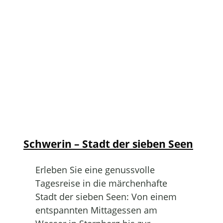
Schwerin – Stadt der sieben Seen
Erleben Sie eine genussvolle
Tagesreise in die märchenhafte
Stadt der sieben Seen: Von einem
entspannten Mittagessen am