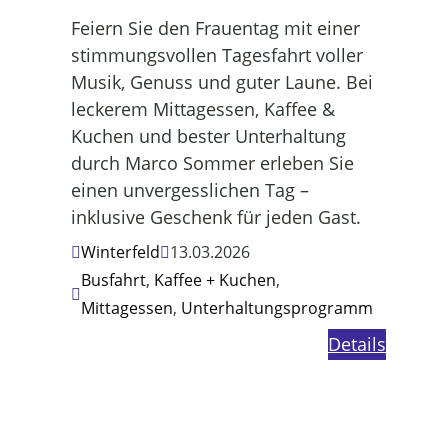
Feiern Sie den Frauentag mit einer
stimmungsvollen Tagesfahrt voller
Musik, Genuss und guter Laune. Bei
leckerem Mittagessen, Kaffee &
Kuchen und bester Unterhaltung
durch Marco Sommer erleben Sie
einen unvergesslichen Tag –
inklusive Geschenk für jeden Gast.
Winterfeld
13.03.2026
Busfahrt
,
Kaffee + Kuchen
,
Mittagessen
,
Unterhaltungsprogramm
Details