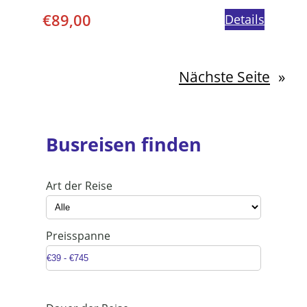
€
89,00
Details
Nächste Seite
»
Busreisen finden
Art der Reise
Preisspanne