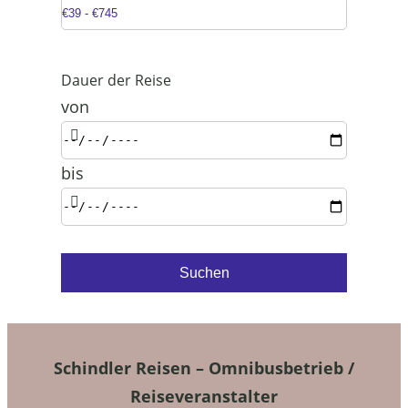
Dauer der Reise
von
bis
Schindler Reisen – Omnibusbetrieb /
Reiseveranstalter