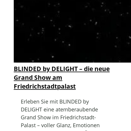
BLINDED by DELIGHT – die neue
Grand Show am
Friedrichstadtpalast
Erleben Sie mit BLINDED by
DELIGHT eine atemberaubende
Grand Show im Friedrichstadt-
Palast – voller Glanz, Emotionen