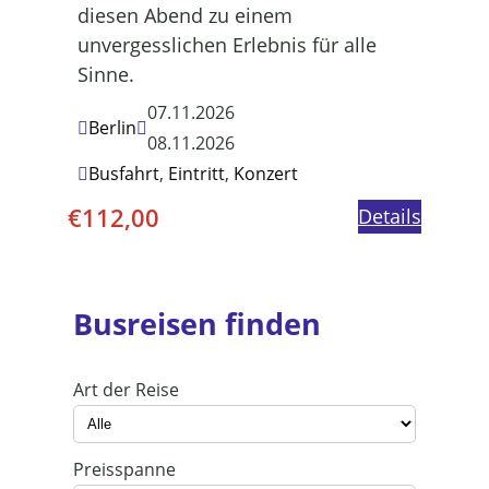
diesen Abend zu einem
unvergesslichen Erlebnis für alle
Sinne.
07.11.2026
Berlin
08.11.2026
Busfahrt
,
Eintritt
,
Konzert
€
112,00
Details
Busreisen finden
Art der Reise
Preisspanne