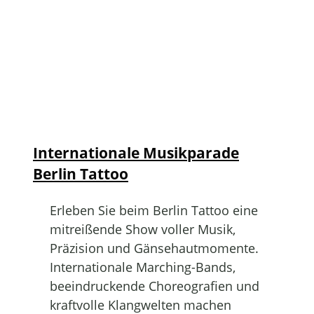
Internationale Musikparade
Berlin Tattoo
Erleben Sie beim Berlin Tattoo eine
mitreißende Show voller Musik,
Präzision und Gänsehautmomente.
Internationale Marching-Bands,
beeindruckende Choreografien und
kraftvolle Klangwelten machen