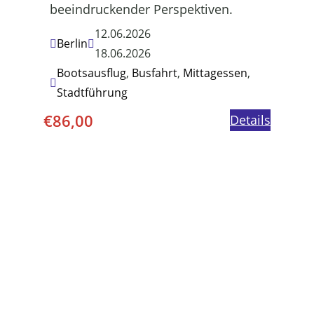
beeindruckender Perspektiven.
12.06.2026
Berlin
18.06.2026
Bootsausflug
,
Busfahrt
,
Mittagessen
,
Stadtführung
€
86,00
Details