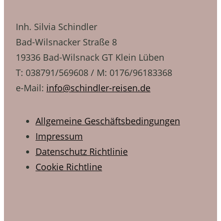
Inh. Silvia Schindler
Bad-Wilsnacker Straße 8
19336 Bad-Wilsnack GT Klein Lüben
T: 038791/569608 / M: 0176/96183368
e-Mail:
info@schindler-reisen.de
Allgemeine Geschäftsbedingungen
Impressum
Datenschutz Richtlinie
Cookie Richtline