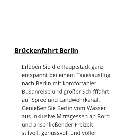
Brückenfahrt Berlin
Erleben Sie die Hauptstadt ganz
entspannt bei einem Tagesausflug
nach Berlin mit komfortabler
Busanreise und großer Schifffahrt
auf Spree und Landwehrkanal.
Genießen Sie Berlin vom Wasser
aus inklusive Mittagessen an Bord
und anschließender Freizeit –
stilvoll, genussvoll und voller