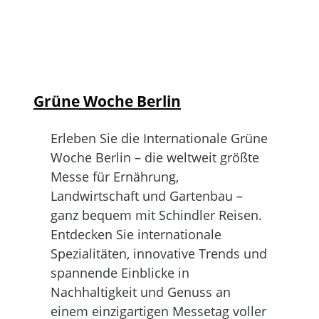
Grüne Woche Berlin
Erleben Sie die Internationale Grüne
Woche Berlin – die weltweit größte
Messe für Ernährung,
Landwirtschaft und Gartenbau –
ganz bequem mit Schindler Reisen.
Entdecken Sie internationale
Spezialitäten, innovative Trends und
spannende Einblicke in
Nachhaltigkeit und Genuss an
einem einzigartigen Messetag voller