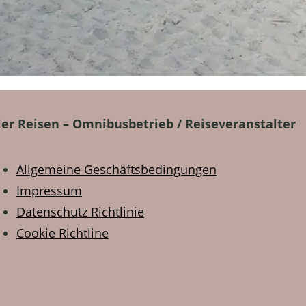
ler Reisen – Omnibusbetrieb / Reiseveranstalter
Allgemeine Geschäftsbedingungen
Impressum
Datenschutz Richtlinie
Cookie Richtline