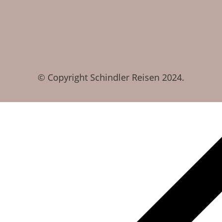
© Copyright Schindler Reisen 2024.