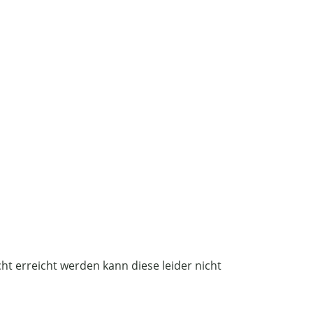
cht erreicht werden kann diese leider nicht