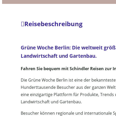
Reisebeschreibung
Grüne Woche Berlin: Die weltweit größ
Landwirtschaft und Gartenbau.
Fahren Sie bequem mit Schindler Reisen zur 
Die Grüne Woche Berlin ist eine der bekanntesten
Hunderttausende Besucher aus der ganzen Welt an
eine einzigartige Plattform für Produkte, Trend
Landwirtschaft und Gartenbau.
Besucher können regionale und internationale Sp