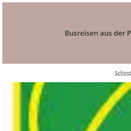
Busreisen aus der Pr
Schind