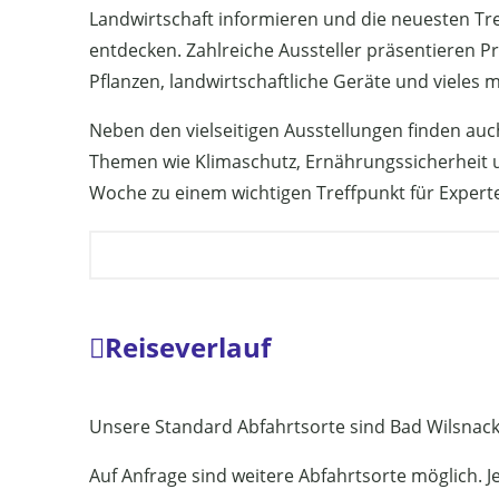
Landwirtschaft informieren und die neuesten Tr
entdecken. Zahlreiche Aussteller präsentieren Pr
Pflanzen, landwirtschaftliche Geräte und vieles 
Neben den vielseitigen Ausstellungen finden au
Themen wie Klimaschutz, Ernährungssicherheit u
Woche zu einem wichtigen Treffpunkt für Expert
Reiseverlauf
Unsere Standard Abfahrtsorte sind Bad Wilsnack
Auf Anfrage sind weitere Abfahrtsorte möglich. Je