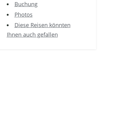
Buchung
Photos
Diese Reisen könnten
Ihnen auch gefallen