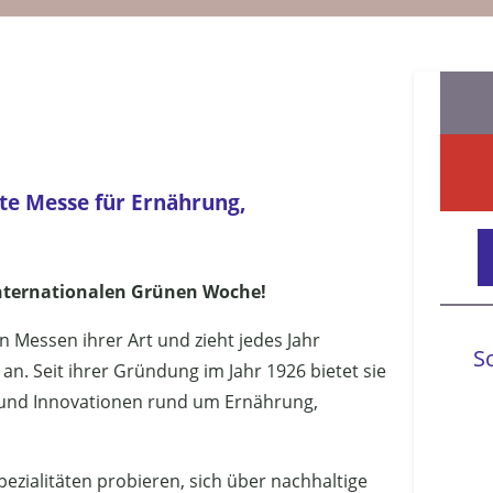
te Messe für Ernährung,
Internationalen Grünen Woche!
 Messen ihrer Art und zieht jedes Jahr
S
. Seit ihrer Gründung im Jahr 1926 bietet sie
s und Innovationen rund um Ernährung,
ezialitäten probieren, sich über nachhaltige