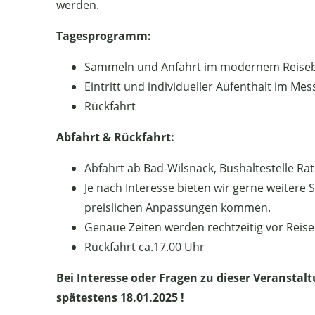
werden.
Tagesprogramm:
Sammeln und Anfahrt im modernem Reise
Eintritt und individueller Aufenthalt im Me
Rückfahrt
Abfahrt & Rückfahrt:
Abfahrt ab Bad-Wilsnack, Bushaltestelle Ra
Je nach Interesse bieten wir gerne weitere
preislichen Anpassungen kommen.
Genaue Zeiten werden rechtzeitig vor Rei
Rückfahrt ca.17.00 Uhr
Bei Interesse oder Fragen zu dieser Veranstalt
spätestens 18.01.2025 !